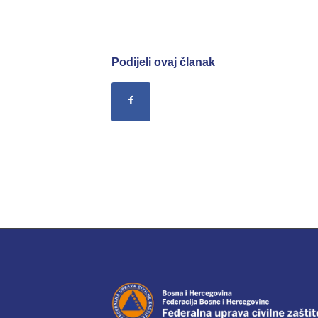
Podijeli ovaj članak