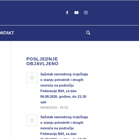
ONTAKT
POSLJEDNJE
OBJAVLJENO
Sažetak vanrednog izvještaja
o stanju prirodnih i drugih
nesreća na području
Federacije BiH, za dan
06.08.2026. godine, do 21:30
sati
06/08/2026 - 20:52
Sažetak vanrednog izvještaja
o stanju prirodnih i drugih
nesreća na području
Federacije BiH, za dan