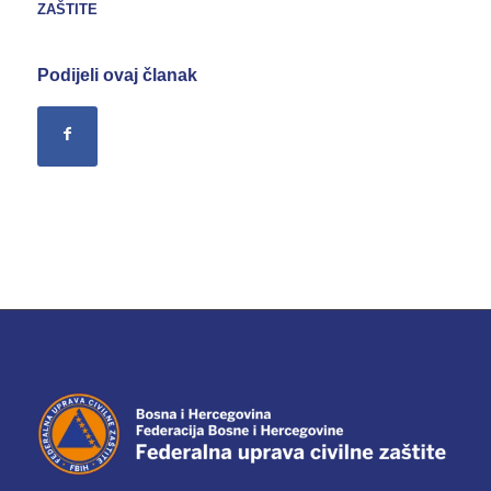
ZAŠTITE
Podijeli ovaj članak