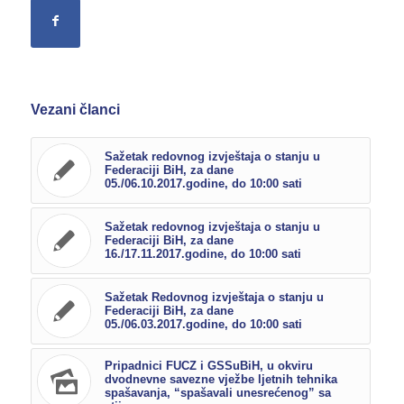
Vezani članci
Sažetak redovnog izvještaja o stanju u
Federaciji BiH, za dane
05./06.10.2017.godine, do 10:00 sati
Sažetak redovnog izvještaja o stanju u
Federaciji BiH, za dane
16./17.11.2017.godine, do 10:00 sati
Sažetak Redovnog izvještaja o stanju u
Federaciji BiH, za dane
05./06.03.2017.godine, do 10:00 sati
Pripadnici FUCZ i GSSuBiH, u okviru
dvodnevne savezne vježbe ljetnih tehnika
spašavanja, “spašavali unesrećenog” sa