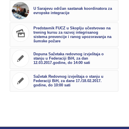
U Sarajevu održan sastanak koordinatora za
evropske integracije
Predstavnik FUCZ u Skoplju učestvovao na
trening kursu za razvoj integrisanog
sistema prevencije i ranog upozoravanja na
šumske požare
Dopuna Sažetaka redovnog izvještaja o
stanju u Federaciji BiH, za dan
12.03.2017.godine, do 14:00 sati
Sažetak Redovnog izvještaja o stanju u
Federaciji BiH, za dane 17./18.02.2017.
godine, do 10:00 sati