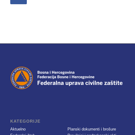
KATEGORIJE
Aktuelno
Planski dokumenti i brošure