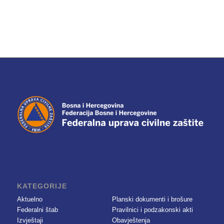
KATEGORIJE
Aktuelno
Planski dokumenti i brošure
Federalni štab
Pravilnici i podzakonski akti
Izvještaji
Obavještenja