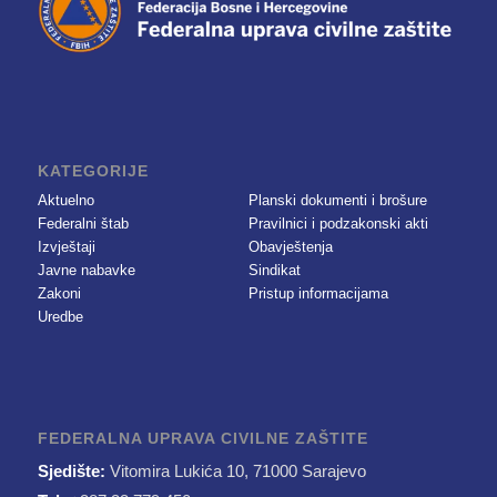
KATEGORIJE
Aktuelno
Planski dokumenti i brošure
Federalni štab
Pravilnici i podzakonski akti
Izvještaji
Obavještenja
Javne nabavke
Sindikat
Zakoni
Pristup informacijama
Uredbe
FEDERALNA UPRAVA CIVILNE ZAŠTITE
Sjedište:
Vitomira Lukića 10, 71000 Sarajevo