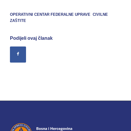
OPERATIVNI CENTAR FEDERALNE UPRAVE CIVILNE
ZAŠTITE
Podijeli ovaj članak