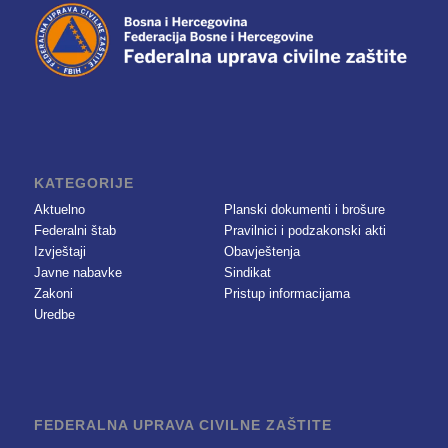
KATEGORIJE
Aktuelno
Planski dokumenti i brošure
Federalni štab
Pravilnici i podzakonski akti
Izvještaji
Obavještenja
Javne nabavke
Sindikat
Zakoni
Pristup informacijama
Uredbe
FEDERALNA UPRAVA CIVILNE ZAŠTITE