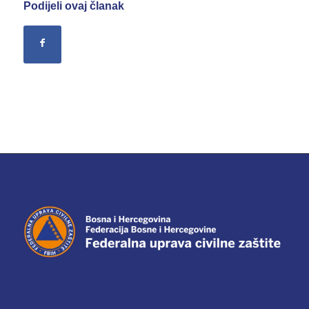
Podijeli ovaj članak