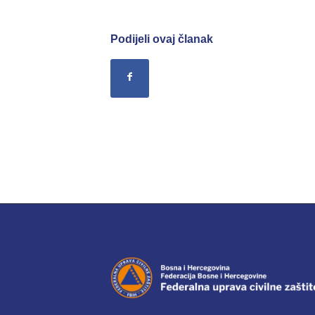
Podijeli ovaj članak