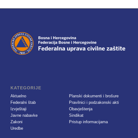
KATEGORIJE
Aktuelno
Planski dokumenti i brošure
Federalni štab
Pravilnici i podzakonski akti
Izvještaji
Obavještenja
Javne nabavke
Sindikat
Zakoni
Pristup informacijama
Uredbe