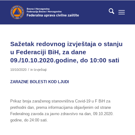
Sažetak redovnog izvještaja o stanju
u Federaciji BiH, za dane
09./10.10.2020.godine, do 10:00 sati
/
10/10/2020
in
Izvještaji
ZARAZNE BOLESTI KOD LJUDI
Prikaz broja zaraženog stanovništva Covid-19 u F BiH za
prethodni dan, prema informacijama objavljenim od strane
Federalnog zavoda za javno zdravstvo na dan, 09.10.2020.
godine, do 24:00 sati.