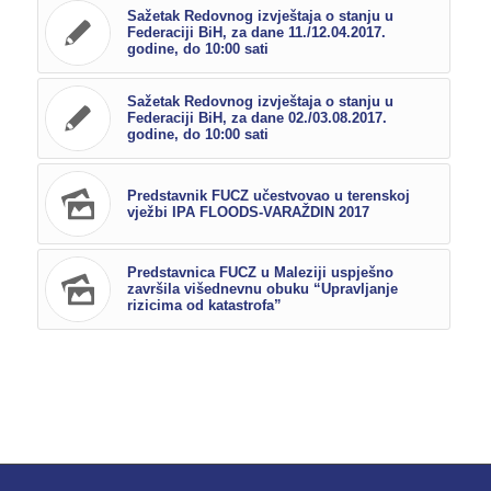
Sažetak Redovnog izvještaja o stanju u
Federaciji BiH, za dane 11./12.04.2017.
godine, do 10:00 sati
Sažetak Redovnog izvještaja o stanju u
Federaciji BiH, za dane 02./03.08.2017.
godine, do 10:00 sati
Predstavnik FUCZ učestvovao u terenskoj
vježbi IPA FLOODS-VARAŽDIN 2017
Predstavnica FUCZ u Maleziji uspješno
završila višednevnu obuku “Upravljanje
rizicima od katastrofa”