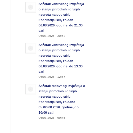
Sažetak vanrednog izvještaja
o stanju prirodnih i drugih
nesreća na području
Federacije BiH, za dan
06.08.2026. godine, do 21:30
sati
06/08/2026 - 20:52
Sažetak vanrednog izvještaja
o stanju prirodnih i drugih
nesreća na području
Federacije BiH, za dan
06.08.2026. godine, do 13:30
sati
06/08/2026 - 12:57
Sažetak redovnog izvještaja o
stanju prirodnih i drugih
nesreća na području
Federacije BiH, za dane
05./06.08.2026. godine, do
10:00 sati
06/08/2026 - 09:45