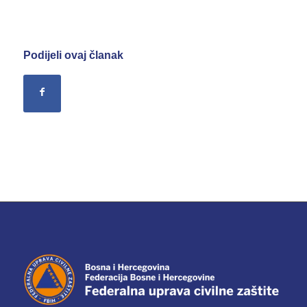
Podijeli ovaj članak