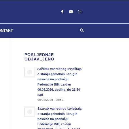
ONTAKT
POSLJEDNJE
OBJAVLJENO
Sažetak vanrednog izvještaja
o stanju prirodnih i drugih
nesreća na području
Federacije BiH, za dan
06.08.2026. godine, do 21:30
sati
06/08/2026 - 20:52
Sažetak vanrednog izvještaja
o stanju prirodnih i drugih
nesreća na području
Federacije BiH, za dan