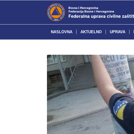
NASLOVNA
AKTUELNO
UPRAVA