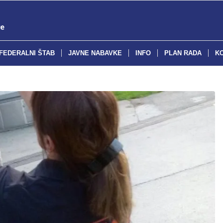
FEDERALNI ŠTAB
JAVNE NABAVKE
INFO
PLAN RADA
K