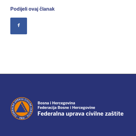
Podijeli ovaj članak