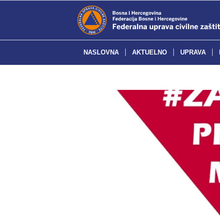
NASLOVNA
AKTUELNO
UPRAVA