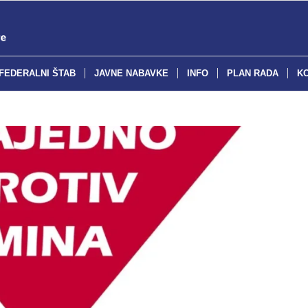
FEDERALNI ŠTAB
JAVNE NABAVKE
INFO
PLAN RADA
K