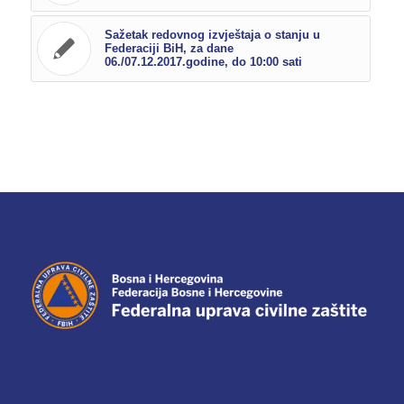
Sažetak redovnog izvještaja o stanju u
Federaciji BiH, za dane
06./07.12.2017.godine, do 10:00 sati