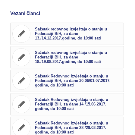
Vezani članci
Sažetak redovnog izvještaja o stanju u
Federaciji BiH, za dane
13./14.12.2017.godine, do 10:00 sati
Sažetak redovnog izvještaja o stanju u
Federaciji BiH, za dane
18./19.08.2017.godine, do 10:00 sati
Sažetak Redovnog izvještaja o stanju u
Federaciji BiH, za dane 30.06/01.07.2017.
godine, do 10:00 sati
Sažetak Redovnog izvještaja o stanju u
Federaciji BiH, za dane 14./15.06.2017.
godine, do 10:00 sati
Sažetak Redovnog izvještaja o stanju u
Federaciji BiH, za dane 28./29.03.2017.
godine, do 10:00 sati