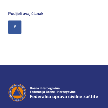
Podijeli ovaj članak