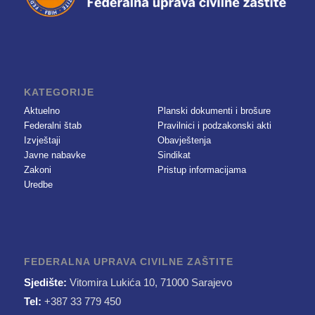
KATEGORIJE
Aktuelno
Planski dokumenti i brošure
Federalni štab
Pravilnici i podzakonski akti
Izvještaji
Obavještenja
Javne nabavke
Sindikat
Zakoni
Pristup informacijama
Uredbe
FEDERALNA UPRAVA CIVILNE ZAŠTITE
Sjedište:
Vitomira Lukića 10, 71000 Sarajevo
Tel:
+387 33 779 450