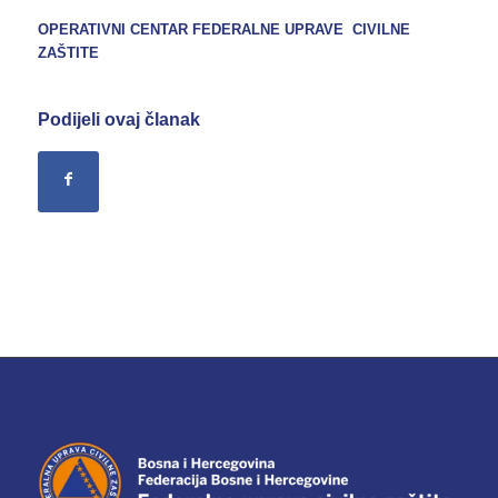
OPERATIVNI CENTAR FEDERALNE UPRAVE
CIVILNE
ZAŠTITE
Podijeli ovaj članak