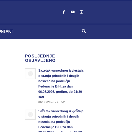
ONTAKT
POSLJEDNJE
OBJAVLJENO
Sažetak vanrednog izvještaja
o stanju prirodnih i drugih
nesreća na području
Federacije BiH, za dan
06.08.2026. godine, do 21:30
sati
06/08/2026 - 20:52
Sažetak vanrednog izvještaja
o stanju prirodnih i drugih
nesreća na području
Federacije BiH, za dan