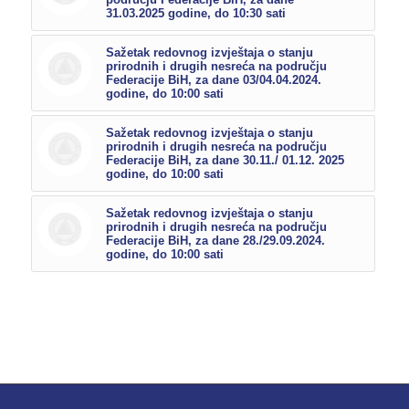
31.03.2025 godine, do 10:30 sati
Sažetak redovnog izvještaja o stanju
prirodnih i drugih nesreća na području
Federacije BiH, za dane 03/04.04.2024.
godine, do 10:00 sati
Sažetak redovnog izvještaja o stanju
prirodnih i drugih nesreća na području
Federacije BiH, za dane 30.11./ 01.12. 2025
godine, do 10:00 sati
Sažetak redovnog izvještaja o stanju
prirodnih i drugih nesreća na području
Federacije BiH, za dane 28./29.09.2024.
godine, do 10:00 sati