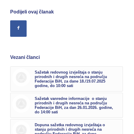
Podijeli ovaj članak
Vezani članci
Sažetak redovnog izvještaja o stanju
prirodnih i drugih nesreća na području
Federacije BiH, za dane 18./19.07.2025
godine, do 10:00 sati
Sažetak vanredne informacije o stanju
prirodnih i drugih nesreća na području
Federacije BiH, za dan 26.01.2026. godine,
do 14:00 sati
Dopuna sažetka redovnog izvještaja o
stanju prirodnih i drugih nesreća na
području Federacije BiH, za dane