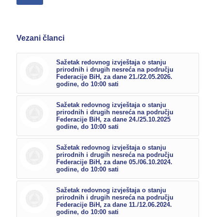
Vezani članci
Sažetak redovnog izvještaja o stanju
prirodnih i drugih nesreća na području
Federacije BiH, za dane 21./22.05.2026.
godine, do 10:00 sati
Sažetak redovnog izvještaja o stanju
prirodnih i drugih nesreća na području
Federacije BiH, za dane 24./25.10.2025
godine, do 10:00 sati
Sažetak redovnog izvještaja o stanju
prirodnih i drugih nesreća na području
Federacije BiH, za dane 05./06.10.2024.
godine, do 10:00 sati
Sažetak redovnog izvještaja o stanju
prirodnih i drugih nesreća na području
Federacije BiH, za dane 11./12.06.2024.
godine, do 10:00 sati