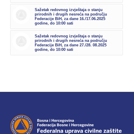
Sažetak redovnog izvještaja o stanju
prirodnih i drugih nesreća na području
Federacije BiH, za dane 16./17.06.2025
godine, do 10:00 sati
Sažetak redovnog izvještaja o stanju
prirodnih i drugih nesreća na području
Federacije BiH, za dane 27./28. 08.2025
godine, do 10:00 sati