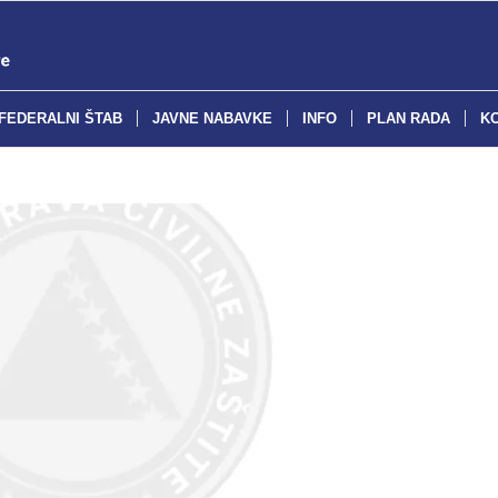
FEDERALNI ŠTAB
JAVNE NABAVKE
INFO
PLAN RADA
K