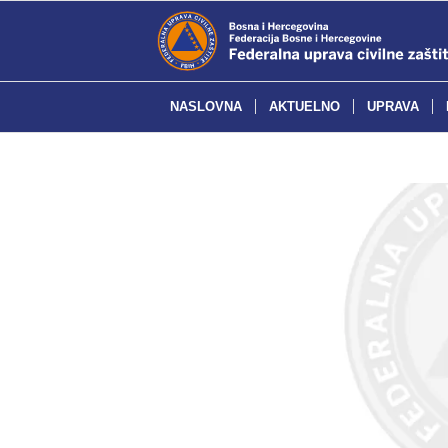
NASLOVNA
AKTUELNO
UPRAVA