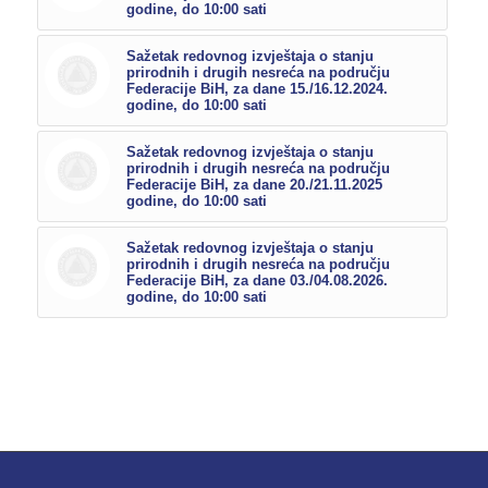
godine, do 10:00 sati
Sažetak redovnog izvještaja o stanju
prirodnih i drugih nesreća na području
Federacije BiH, za dane 15./16.12.2024.
godine, do 10:00 sati
Sažetak redovnog izvještaja o stanju
prirodnih i drugih nesreća na području
Federacije BiH, za dane 20./21.11.2025
godine, do 10:00 sati
Sažetak redovnog izvještaja o stanju
prirodnih i drugih nesreća na području
Federacije BiH, za dane 03./04.08.2026.
godine, do 10:00 sati