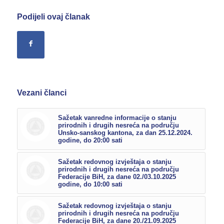
Podijeli ovaj članak
Vezani članci
Sažetak vanredne informacije o stanju
prirodnih i drugih nesreća na području
Unsko-sanskog kantona, za dan 25.12.2024.
godine, do 20:00 sati
Sažetak redovnog izvještaja o stanju
prirodnih i drugih nesreća na području
Federacije BiH, za dane 02./03.10.2025
godine, do 10:00 sati
Sažetak redovnog izvještaja o stanju
prirodnih i drugih nesreća na području
Federacije BiH, za dane 20./21.09.2025