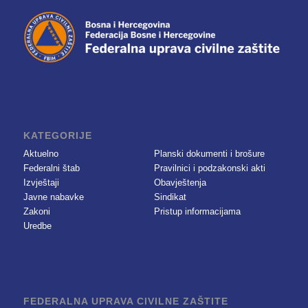
KATEGORIJE
Aktuelno
Planski dokumenti i brošure
Federalni štab
Pravilnici i podzakonski akti
Izvještaji
Obavještenja
Javne nabavke
Sindikat
Zakoni
Pristup informacijama
Uredbe
FEDERALNA UPRAVA CIVILNE ZAŠTITE