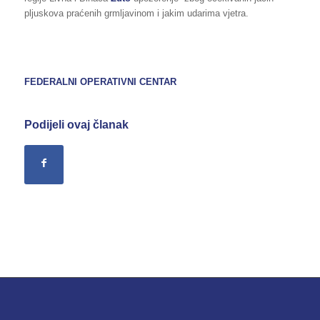
pljuskova praćenih grmljavinom i jakim udarima vjetra.
FEDERALNI OPERATIVNI CENTAR
Podijeli ovaj članak