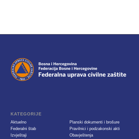
KATEGORIJE
Aktuelno
Planski dokumenti i brošure
Federalni štab
Pravilnici i podzakonski akti
Izvještaji
Obavještenja