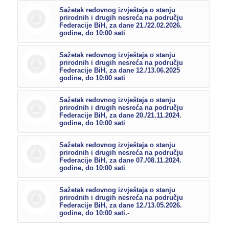
Sažetak redovnog izvještaja o stanju
prirodnih i drugih nesreća na području
Federacije BiH, za dane 21./22.02.2026.
godine, do 10:00 sati
Sažetak redovnog izvještaja o stanju
prirodnih i drugih nesreća na području
Federacije BiH, za dane 12./13.06.2025
godine, do 10:00 sati
Sažetak redovnog izvještaja o stanju
prirodnih i drugih nesreća na području
Federacije BiH, za dane 20./21.11.2024.
godine, do 10:00 sati
Sažetak redovnog izvještaja o stanju
prirodnih i drugih nesreća na području
Federacije BiH, za dane 07./08.11.2024.
godine, do 10:00 sati
Sažetak redovnog izvještaja o stanju
prirodnih i drugih nesreća na području
Federacije BiH, za dane 12./13.05.2026.
godine, do 10:00 sati.-