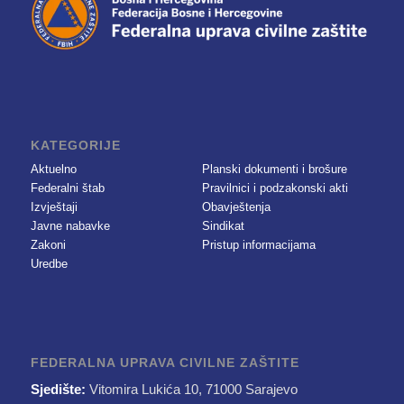
KATEGORIJE
Aktuelno
Planski dokumenti i brošure
Federalni štab
Pravilnici i podzakonski akti
Izvještaji
Obavještenja
Javne nabavke
Sindikat
Zakoni
Pristup informacijama
Uredbe
FEDERALNA UPRAVA CIVILNE ZAŠTITE
Sjedište:
Vitomira Lukića 10, 71000 Sarajevo