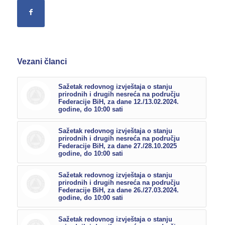
Vezani članci
Sažetak redovnog izvještaja o stanju
prirodnih i drugih nesreća na području
Federacije BiH, za dane 12./13.02.2024.
godine, do 10:00 sati
Sažetak redovnog izvještaja o stanju
prirodnih i drugih nesreća na području
Federacije BiH, za dane 27./28.10.2025
godine, do 10:00 sati
Sažetak redovnog izvještaja o stanju
prirodnih i drugih nesreća na području
Federacije BiH, za dane 26./27.03.2024.
godine, do 10:00 sati
Sažetak redovnog izvještaja o stanju