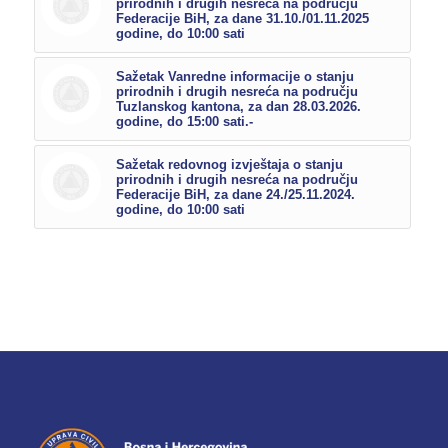
prirodnih i drugih nesreća na području
Federacije BiH, za dane 31.10./01.11.2025
godine, do 10:00 sati
Sažetak Vanredne informacije o stanju
prirodnih i drugih nesreća na području
Tuzlanskog kantona, za dan 28.03.2026.
godine, do 15:00 sati.-
Sažetak redovnog izvještaja o stanju
prirodnih i drugih nesreća na području
Federacije BiH, za dane 24./25.11.2024.
godine, do 10:00 sati