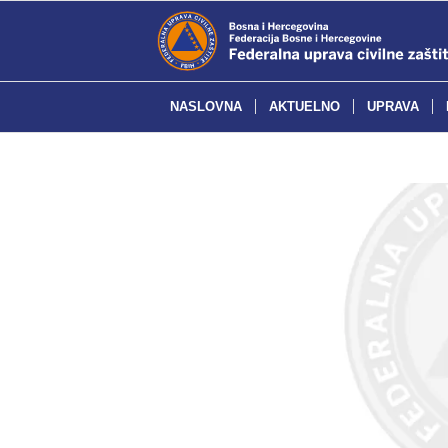
NASLOVNA
AKTUELNO
UPRAVA