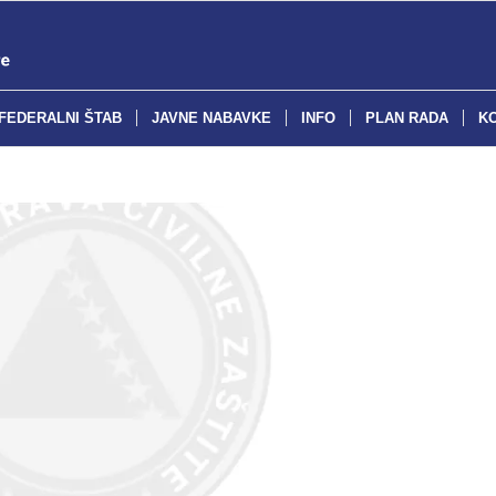
FEDERALNI ŠTAB
JAVNE NABAVKE
INFO
PLAN RADA
K