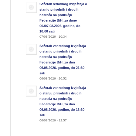
Sažetak redovnog izvještaja o
stanju prirodnih i drugih
nesreća na području
Federacije BiH, za dane
06./07.08.2026. godine, do
10:00 sati
07/08/2026 - 10:34
Sažetak vanrednog izvještaja
o stanju prirodnih i drugih
nesreća na području
Federacije BiH, za dan
06.08.2026. godine, do 21:30
sati
06/08/2026 - 20:52
Sažetak vanrednog izvještaja
o stanju prirodnih i drugih
nesreća na području
Federacije BiH, za dan
06.08.2026. godine, do 13:30
sati
06/08/2026 - 12:57