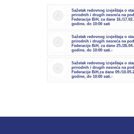
Sažetak redovnog izvještaja o sta
prirodnih i drugih nesreća na po
Federacije BiH, za dane 16./17.02
godine, do 10:00 sati
Sažetak redovnog izvještaja o sta
prirodnih i drugih nesreća na po
Federacije BiH, za dane 25./26.04
godine, do 10:00 sati.-
Sažetak redovnog izvještaja o sta
prirodnih i drugih nesreća na po
Federacije BiH,za dane 09./10.05.
godine, do 10:00 sati.-