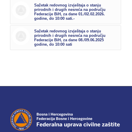
Sažetak redovnog izvještaja o stanju
prirodnih i drugih nesreća na području
Federacije BiH, za dane 01./02.02.2026.
godine, do 10:00 sati.-
Sažetak redovnog izvještaja o stanju
prirodnih i drugih nesreća na području
Federacije BiH, za dane 08./09.06.2025
godine, do 10:00 sati