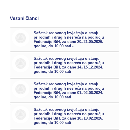
Vezani članci
Sažetak redovnog izvještaja o stanju
prirodnih i drugih nesreća na području
Federacije BiH, za dane 20./21.05.2026.
godine, do 10:00 sati.-
Sažetak redovnog izvještaja o stanju
prirodnih i drugih nesreća na području
Federacije BiH, za dane 14./15.12.2024.
godine, do 10:00 sati
Sažetak redovnog izvještaja o stanju
prirodnih i drugih nesreća na području
Federacije BiH, za dane 01./02.06.2024.
godine, do 10:00 sati
Sažetak redovnog izvještaja o stanju
prirodnih i drugih nesreća na području
Federacije BiH, za dane 18./19.02.2026.
godine, do 10:00 sati