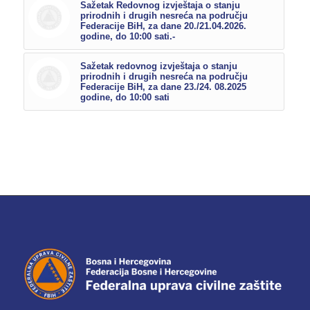
Sažetak Redovnog izvještaja o stanju
prirodnih i drugih nesreća na području
Federacije BiH, za dane 20./21.04.2026.
godine, do 10:00 sati.-
Sažetak redovnog izvještaja o stanju
prirodnih i drugih nesreća na području
Federacije BiH, za dane 23./24. 08.2025
godine, do 10:00 sati