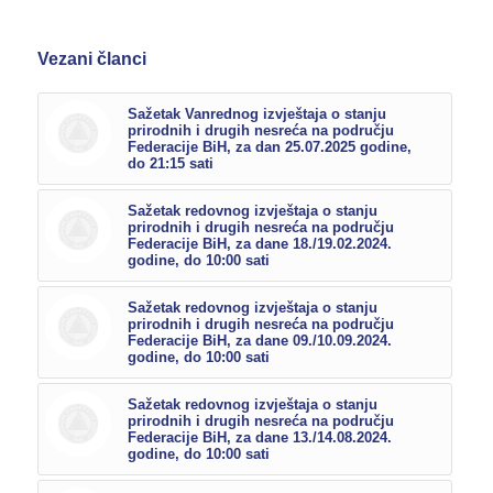
Vezani članci
Sažetak Vanrednog izvještaja o stanju
prirodnih i drugih nesreća na području
Federacije BiH, za dan 25.07.2025 godine,
do 21:15 sati
Sažetak redovnog izvještaja o stanju
prirodnih i drugih nesreća na području
Federacije BiH, za dane 18./19.02.2024.
godine, do 10:00 sati
Sažetak redovnog izvještaja o stanju
prirodnih i drugih nesreća na području
Federacije BiH, za dane 09./10.09.2024.
godine, do 10:00 sati
Sažetak redovnog izvještaja o stanju
prirodnih i drugih nesreća na području
Federacije BiH, za dane 13./14.08.2024.
godine, do 10:00 sati