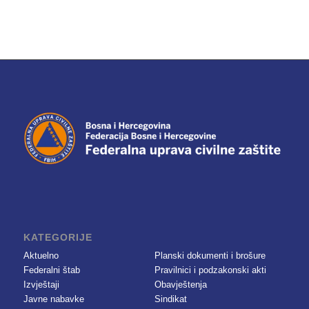
KATEGORIJE
Aktuelno
Planski dokumenti i brošure
Federalni štab
Pravilnici i podzakonski akti
Izvještaji
Obavještenja
Javne nabavke
Sindikat