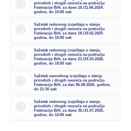
prirodnih i drugih nesreća na području
Federacije BiH, za dane 10./11.06.2024.
godine, do 10:00 sati
Sažetak redovnog izvještaja o stanju
prirodnih i drugih nesreća na području
Federacije BiH, za dane 18./19.02.2025
godine, do 10:00 sati
Sažetak redovnog izvještaja o stanju
prirodnih i drugih nesreća na području
Federacije BiH, za dane 23./24.03.2026.
godine, do 10:00 sati
Sažetak vanrednog izvještaja o stanju
prirodnih i drugih nesreća na području
Federacije BiH, za dan 06.08.2026. godine,
do 21:30 sati
Sažetak redovnog izvještaja o stanju
prirodnih i drugih nesreća na području
Federacije BiH, za dane 30./31.07.2026.
godine, do 10:00 sati