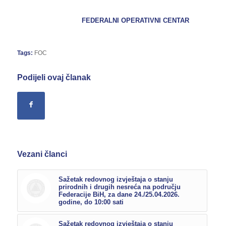
FEDERALNI OPERATIVNI CENTAR
Tags:
FOC
Podijeli ovaj članak
Vezani članci
Sažetak redovnog izvještaja o stanju
prirodnih i drugih nesreća na području
Federacije BiH, za dane 24./25.04.2026.
godine, do 10:00 sati
Sažetak redovnog izvještaja o stanju