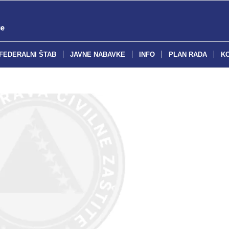
FEDERALNI ŠTAB
JAVNE NABAVKE
INFO
PLAN RADA
K