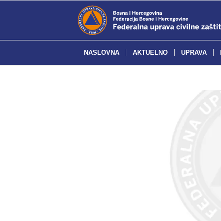
NASLOVNA
AKTUELNO
UPRAVA