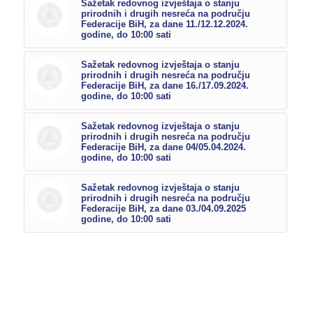
Sažetak redovnog izvještaja o stanju
prirodnih i drugih nesreća na području
Federacije BiH, za dane 11./12.12.2024.
godine, do 10:00 sati
Sažetak redovnog izvještaja o stanju
prirodnih i drugih nesreća na području
Federacije BiH, za dane 16./17.09.2024.
godine, do 10:00 sati
Sažetak redovnog izvještaja o stanju
prirodnih i drugih nesreća na području
Federacije BiH, za dane 04/05.04.2024.
godine, do 10:00 sati
Sažetak redovnog izvještaja o stanju
prirodnih i drugih nesreća na području
Federacije BiH, za dane 03./04.09.2025
godine, do 10:00 sati