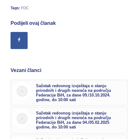
Tags:
FOC
Podijeli ovaj članak
Vezani članci
Sažetak redovnog izvještaja o stanju
prirodnih i drugih nesreća na području
Federacije BiH, za dane 09./10.10.2024.
godine, do 10:00 sati
Sažetak redovnog izvještaja o stanju
prirodnih i drugih nesreća na području
Federacije BiH, za dane 04./05.02.2025
godine, do 10:00 sati