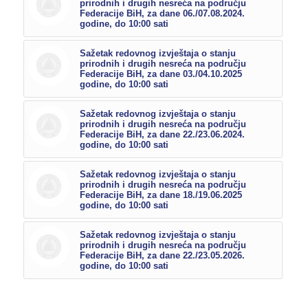
prirodnih i drugih nesreća na području
Federacije BiH, za dane 06./07.08.2024.
godine, do 10:00 sati
Sažetak redovnog izvještaja o stanju
prirodnih i drugih nesreća na području
Federacije BiH, za dane 03./04.10.2025
godine, do 10:00 sati
Sažetak redovnog izvještaja o stanju
prirodnih i drugih nesreća na području
Federacije BiH, za dane 22./23.06.2024.
godine, do 10:00 sati
Sažetak redovnog izvještaja o stanju
prirodnih i drugih nesreća na području
Federacije BiH, za dane 18./19.06.2025
godine, do 10:00 sati
Sažetak redovnog izvještaja o stanju
prirodnih i drugih nesreća na području
Federacije BiH, za dane 22./23.05.2026.
godine, do 10:00 sati