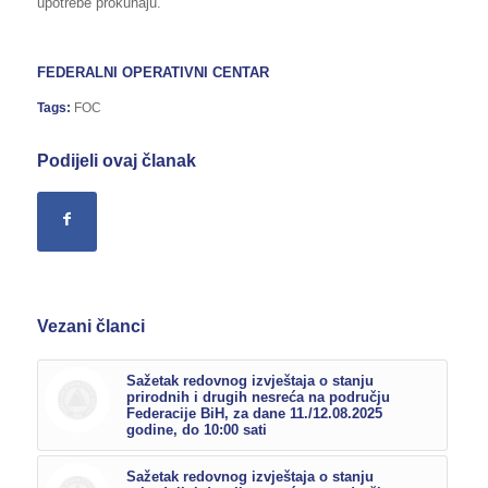
upotrebe prokuhaju.
FEDERALNI OPERATIVNI CENTAR
Tags:
FOC
Podijeli ovaj članak
Vezani članci
Sažetak redovnog izvještaja o stanju
prirodnih i drugih nesreća na području
Federacije BiH, za dane 11./12.08.2025
godine, do 10:00 sati
Sažetak redovnog izvještaja o stanju