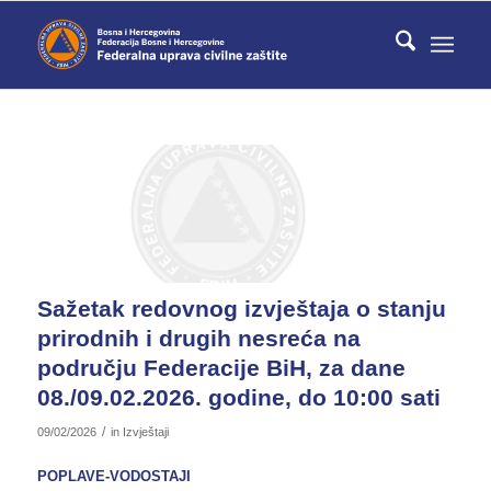
Sažetak redovnog izvještaja o stanju
prirodnih i drugih nesreća na
području Federacije BiH, za dane
08./09.02.2026. godine, do 10:00 sati
/
09/02/2026
in
Izvještaji
POPLAVE-VODOSTAJI