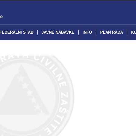
FEDERALNI ŠTAB
JAVNE NABAVKE
INFO
PLAN RADA
K