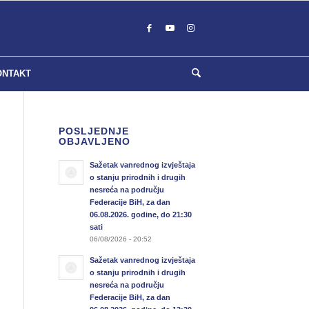
ONTAKT
POSLJEDNJE
OBJAVLJENO
Sažetak vanrednog izvještaja
o stanju prirodnih i drugih
nesreća na području
Federacije BiH, za dan
06.08.2026. godine, do 21:30
sati
06/08/2026 - 20:52
Sažetak vanrednog izvještaja
o stanju prirodnih i drugih
nesreća na području
Federacije BiH, za dan