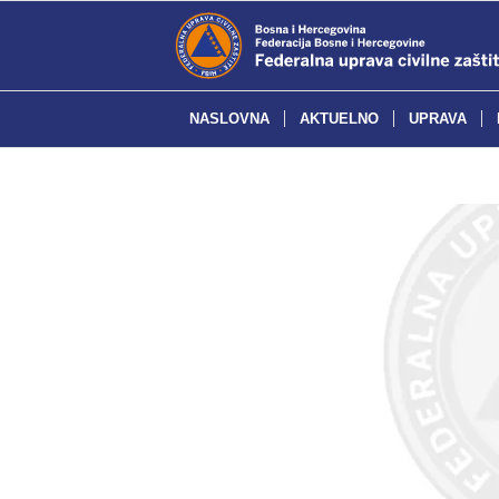
NASLOVNA
AKTUELNO
UPRAVA