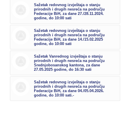
Sažetak redovnog izvještaja o stanju
prirodnih i drugih nesreća na području
Federacije BiH, za dane 27./28.11.2024.
godine, do 10:00 sati
Sažetak redovnog izvještaja o stanju
prirodnih i drugih nesreća na području
Federacije BiH, za dane 14./15.02.2025
godine, do 10:00 sati
Sažetak Vanrednog izvještaja o stanju
prirodnih i drugih nesreća na području
Srednjobosanskog kantona, za dane
27.05.2025 godine, do 16:30 sati
Sažetak redovnog izvještaja o stanju
prirodnih i drugih nesreća na području
Federacije BiH, za dane 04./05.04.2026.
godine, do 10:00 sati.-