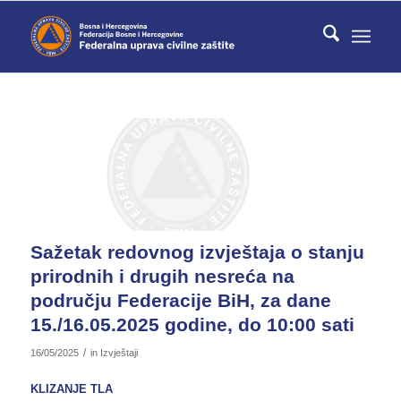
Sažetak redovnog izvještaja o stanju
prirodnih i drugih nesreća na
području Federacije BiH, za dane
15./16.05.2025 godine, do 10:00 sati
/
16/05/2025
in
Izvještaji
KLIZANJE TLA