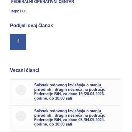
FEDERALNI OPERATIVNI CENTAR
Tags:
FOC
Podijeli ovaj članak
Vezani članci
Sažetak redovnog izvještaja o stanju
prirodnih i drugih nesreća na području
Federacije BiH, za dane 19./20.04.2026.
godine, do 10:00 sati
Sažetak redovnog izvještaja o stanju
prirodnih i drugih nesreća na području
Federacije BiH, za dane 03./04.05.2024.
godine, do 10:00 sati