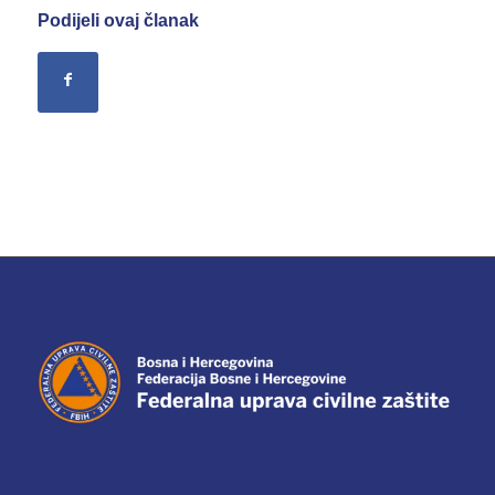
Podijeli ovaj članak