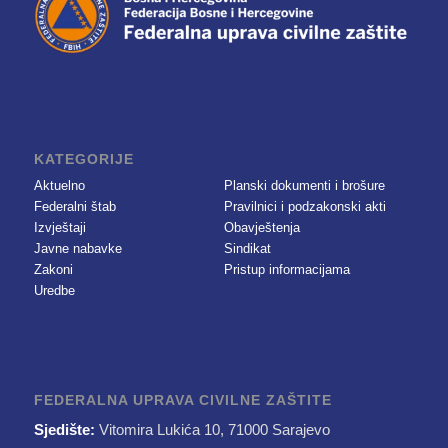
KATEGORIJE
Aktuelno
Planski dokumenti i brošure
Federalni štab
Pravilnici i podzakonski akti
Izvještaji
Obavještenja
Javne nabavke
Sindikat
Zakoni
Pristup informacijama
Uredbe
FEDERALNA UPRAVA CIVILNE ZAŠTITE
Sjedište:
Vitomira Lukića 10, 71000 Sarajevo