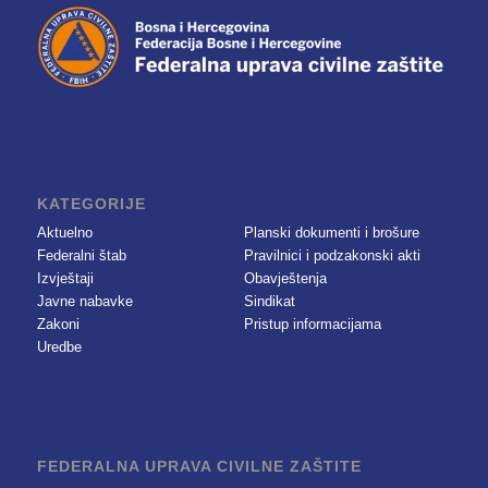
KATEGORIJE
Aktuelno
Planski dokumenti i brošure
Federalni štab
Pravilnici i podzakonski akti
Izvještaji
Obavještenja
Javne nabavke
Sindikat
Zakoni
Pristup informacijama
Uredbe
FEDERALNA UPRAVA CIVILNE ZAŠTITE