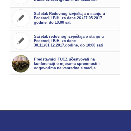
Sažetak Redovnog izvještaja o stanju u
Federaciji BiH, za dane 26./27.05.2017.
godine, do 10:00 sati
Sažetak redovnog izvještaja o stanju u
Federaciji BiH, za dane
30.11./01.12.2017.godine, do 10:00 sati
Predstavnici FUCZ učestvovali na
konferenciji o mjerama spremnosti i
odgovorima na vanredne situacije