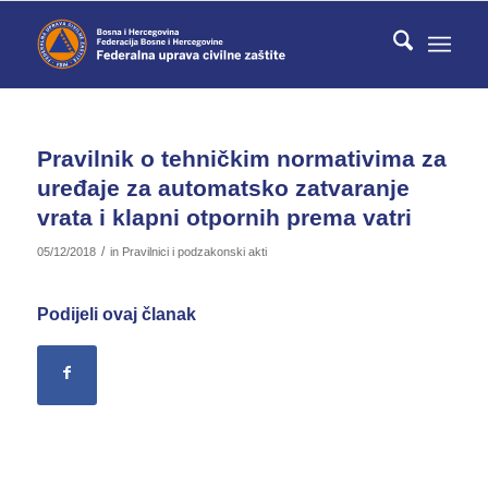
Pravilnik o tehničkim normativima za
uređaje za automatsko zatvaranje
vrata i klapni otpornih prema vatri
/
05/12/2018
in
Pravilnici i podzakonski akti
Podijeli ovaj članak