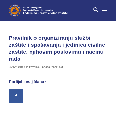
Pravilnik o organiziranju službi
zaštite i spašavanja i jedinica civilne
zaštite, njihovim poslovima i načinu
rada
/
05/12/2018
in
Pravilnici i podzakonski akti
Podijeli ovaj članak