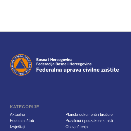
KATEGORIJE
Aktuelno
Planski dokumenti i brošure
Federalni štab
Pravilnici i podzakonski akti
Izvještaji
Obavještenja