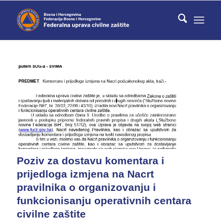
Poziv za dostavu komentara i
prijedloga izmjena na Nacrt
pravilnika o organizovanju i
funkcionisanju operativnih centara
civilne zaštite