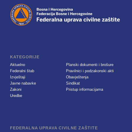
KATEGORIJE
Aktuelno
Planski dokumenti i brošure
Federalni štab
Pravilnici i podzakonski akti
Izvještaji
Obavještenja
Javne nabavke
Sindikat
Zakoni
Pristup informacijama
Uredbe
FEDERALNA UPRAVA CIVILNE ZAŠTITE