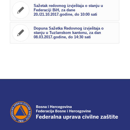
Sažetak redovnog izvještaja o stanju u
Federaciji BiH, za dane
20./21.10.2017.godine, do 10:00 sati
Dopuna Sažetka Redovnog izvještaja o
stanju u Tuzlanskom kantonu, za dan
08.03.2017.godine, do 14:30 sati