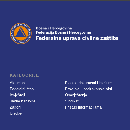
KATEGORIJE
Aktuelno
Planski dokumenti i brošure
Federalni štab
Pravilnici i podzakonski akti
Izvještaji
Obavještenja
Javne nabavke
Sindikat
Zakoni
Pristup informacijama
Uredbe