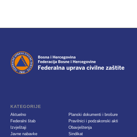
KATEGORIJE
Aktuelno
Planski dokumenti i brošure
Federalni štab
Pravilnici i podzakonski akti
Izvještaji
Obavještenja
Javne nabavke
Sindikat