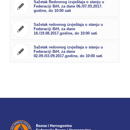
Sažetak Redovnog izvještaja o stanju u
Federaciji BiH, za dane 06./07.05.2017.
godine, do 10:00 sati
Sažetak redovnog izvještaja o stanju u
Federaciji BiH, za dane
18./19.08.2017.godine, do 10:00 sati
Sažetak redovnog izvještaja o stanju u
Federaciji BiH, za dane
02.09./03.09.2017.godine, do 10:00 sati