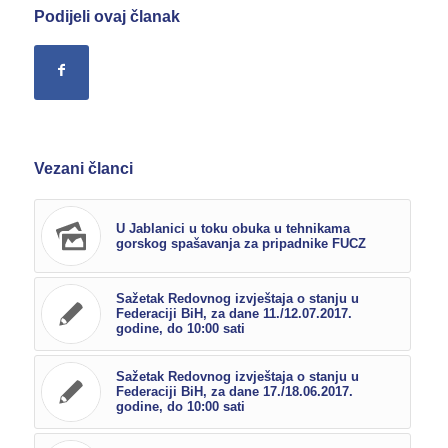
Podijeli ovaj članak
Vezani članci
U Jablanici u toku obuka u tehnikama
gorskog spašavanja za pripadnike FUCZ
Sažetak Redovnog izvještaja o stanju u
Federaciji BiH, za dane 11./12.07.2017.
godine, do 10:00 sati
Sažetak Redovnog izvještaja o stanju u
Federaciji BiH, za dane 17./18.06.2017.
godine, do 10:00 sati