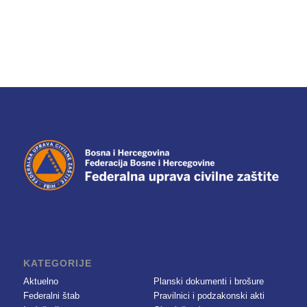
KATEGORIJE
Aktuelno
Planski dokumenti i brošure
Federalni štab
Pravilnici i podzakonski akti